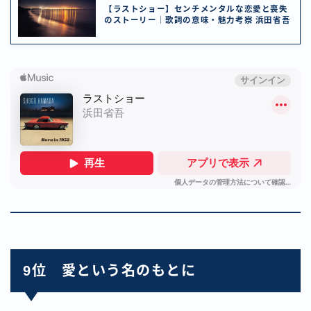
【ラストショー】センチメンタルな恋愛と喪失
のストーリー｜歌詞の意味・魅力考察 浜田省吾
9位 愛という名のもとに