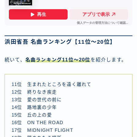
浜田省吾 名曲ランキング【11位～20位】
続いて、
名曲ランキング11位～20位
を紹介します。
11位 生まれたところを遠く離れて
12位 終りなき疾走
13位 愛の世代の前に
14位 路地裏の少年
15位 丘の上の愛
16位 ON THE ROAD
17位 MIDNIGHT FLIGHT