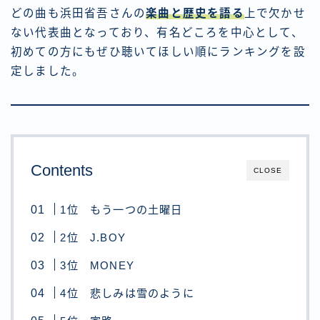
どの曲も浜田省吾さんの
楽曲と歴史を語る
上で欠かせ
ない代表曲となっており、有名どころを中心として、
初めての方にもぜひ聴いてほしい順にランキングを設
定しました。
Contents
CLOSE
1位 もう一つの土曜日
2位 J.BOY
3位 MONEY
4位 悲しみは雪のように