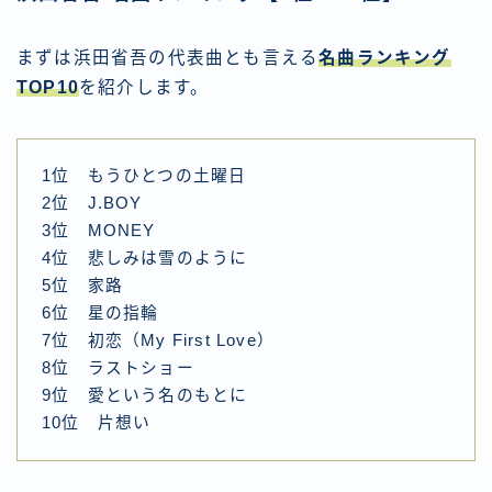
まずは浜田省吾の代表曲とも言える
名曲ランキング
TOP10
を紹介します。
1位 もうひとつの土曜日
2位 J.BOY
3位 MONEY
4位 悲しみは雪のように
5位 家路
6位 星の指輪
7位 初恋（My First Love）
8位 ラストショー
9位 愛という名のもとに
10位 片想い