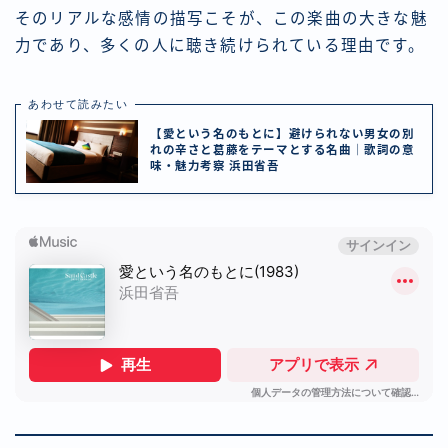
そのリアルな感情の描写こそが、この楽曲の大きな魅
力であり、多くの人に聴き続けられている理由です。
あわせて読みたい
【愛という名のもとに】避けられない男女の別
れの辛さと葛藤をテーマとする名曲｜歌詞の意
味・魅力考察 浜田省吾