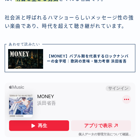
社会派と呼ばれるハマショーらしいメッセージ性の強
い楽曲であり、時代を超えて聴き継がれています。
あわせて読みたい
【MONEY】バブル期を代表するロックナンバ
ーの金字塔｜歌詞の意味・魅力考察 浜田省吾