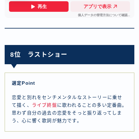
8位 ラストショー
選定Point
恋愛と別れをセンチメンタルなストーリーに乗せ
て描く、
ライブ終盤
に歌われることの多い定番曲。
思わず自分の過去の恋愛をそっと振り返ってしま
う、心に響く歌詞が魅力です。