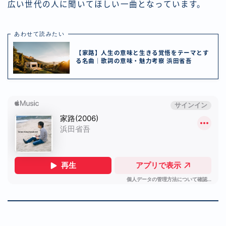
広い世代の人に聞いてほしい一曲となっています。
あわせて読みたい
【家路】人生の意味と生きる覚悟をテーマとす
る名曲｜歌詞の意味・魅力考察 浜田省吾