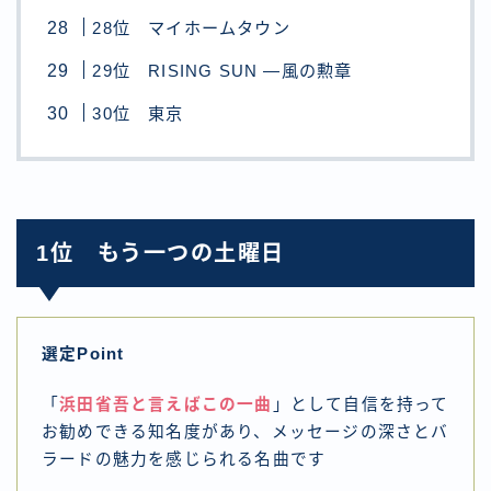
28位 マイホームタウン
29位 RISING SUN ―風の勲章
30位 東京
1位 もう一つの土曜日
選定Point
「
浜田省吾と言えばこの一曲
」として自信を持って
お勧めできる知名度があり、メッセージの深さとバ
ラードの魅力を感じられる名曲です