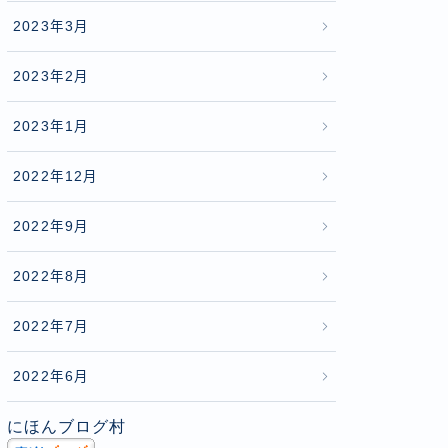
2023年3月
2023年2月
2023年1月
2022年12月
2022年9月
2022年8月
2022年7月
2022年6月
にほんブログ村