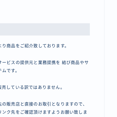
より商品をご紹介致しております。
サービスの提供元と業務提携を 結び商品やサ
テムです。
販売している訳ではありません。
先の販売店と直接のお取引となりますので、
リンク先をご確認頂けますようお願い致しま