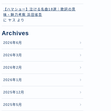
【ハマショー】泣ける名曲18選｜歌詞の意
味・魅力考察 浜田省吾
に
ヤス
より
Archives
2026年6月
2026年3月
2026年2月
2026年1月
2025年12月
2025年5月