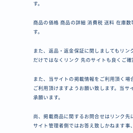
す。
商品の価格 商品の詳細 消費税 送料 在
す。
また、返品・返金保証に関しましてもリン
だけではなくリンク 先のサイトも良くご確
また、当サイトの掲載情報をご利用頂く場
ご利用頂けますようお願い致します。当サ
承願います。
尚、掲載商品に関するお問合せはリンク先
サイト管理者側ではお答え致しかねます事