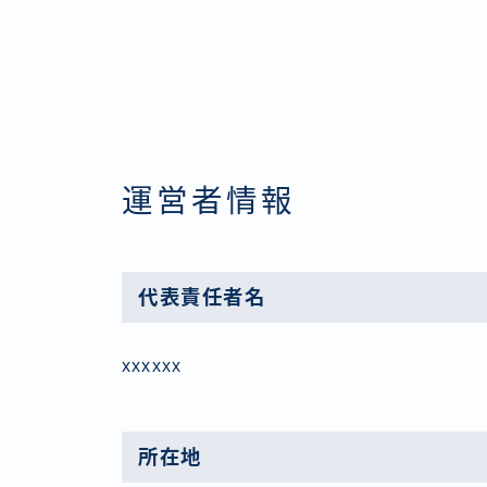
運営者情報
代表責任者名
xxxxxx
所在地