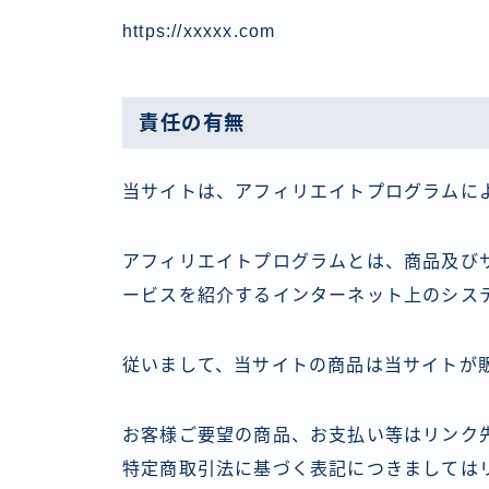
https://xxxxx.com
責任の有無
当サイトは、アフィリエイトプログラムに
アフィリエイトプログラムとは、商品及び
ービスを紹介するインターネット上のシス
従いまして、当サイトの商品は当サイトが
お客様ご要望の商品、お支払い等はリンク
特定商取引法に基づく表記につきましては