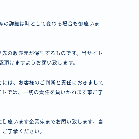
庫数等の詳細は時として変わる場合も御座いま
ク先の販売元が保証するものです。当サイト
認頂けますようお願い致します。
合には、お客様のご判断と責任におきまして
イトでは、一切の責任を負いかねます事ご了
に御座います企業宛までお願い致します。当
、ご了承ください。