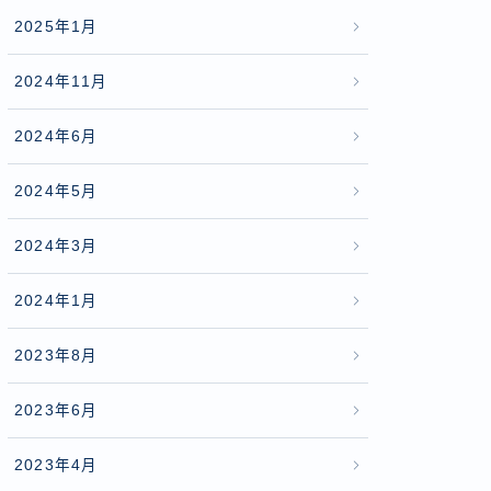
2025年1月
2024年11月
2024年6月
2024年5月
2024年3月
2024年1月
2023年8月
2023年6月
2023年4月