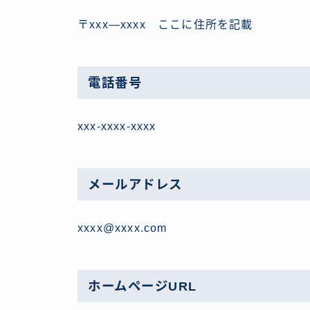
〒xxx―xxxx ここに住所を記載
電話番号
xxx-xxxx-xxxx
メールアドレス
xxxx@xxxx.com
ホームページURL