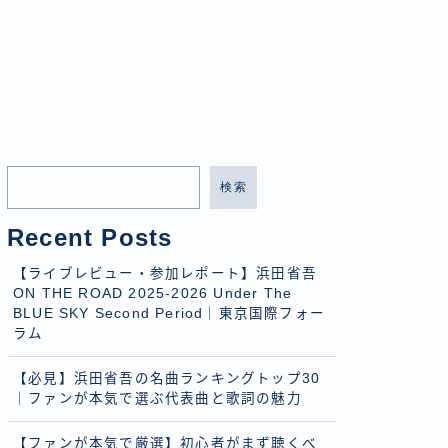
検索
Recent Posts
【ライブレビュー・参加レポート】浜田省吾
ON THE ROAD 2025-2026 Under The
BLUE SKY Second Period｜東京国際フォー
ラム
【必見】浜田省吾の名曲ランキングトップ30
｜ファンが本気で選ぶ代表曲と歌詞の魅力
【ファンが本気で厳選】初心者がまず聴くべ