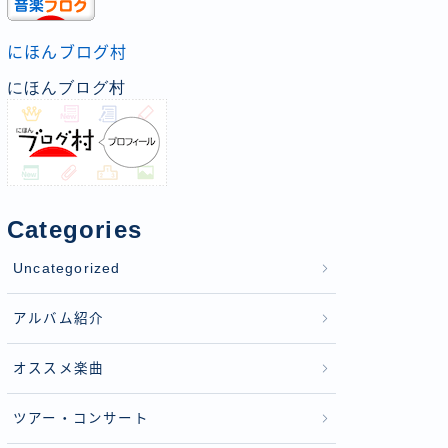
にほんブログ村
にほんブログ村
Categories
Uncategorized
アルバム紹介
オススメ楽曲
ツアー・コンサート