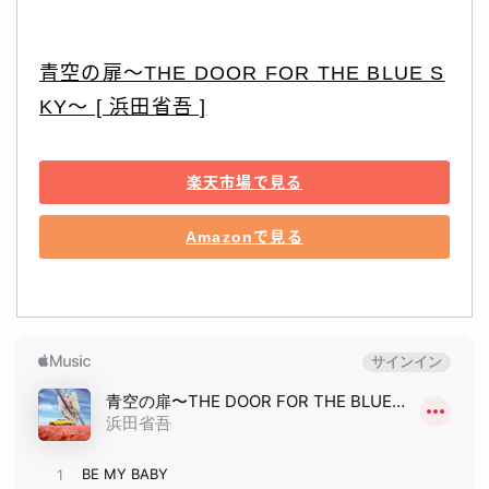
青空の扉～THE DOOR FOR THE BLUE S
KY～ [ 浜田省吾 ]
楽天市場で見る
Amazonで見る