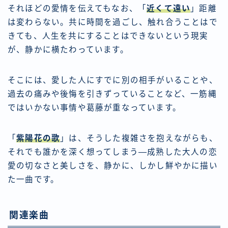
それほどの愛情を伝えてもなお、「
近くて遠い
」距離
は変わらない。共に時間を過ごし、触れ合うことはで
きても、人生を共にすることはできないという現実
が、静かに横たわっています。
そこには、愛した人にすでに別の相手がいることや、
過去の痛みや後悔を引きずっていることなど、一筋縄
ではいかない事情や葛藤が重なっています。
「
紫陽花の歌
」は、そうした複雑さを抱えながらも、
それでも誰かを深く想ってしまう―成熟した大人の恋
愛の切なさと美しさを、静かに、しかし鮮やかに描い
た一曲です。
関連楽曲