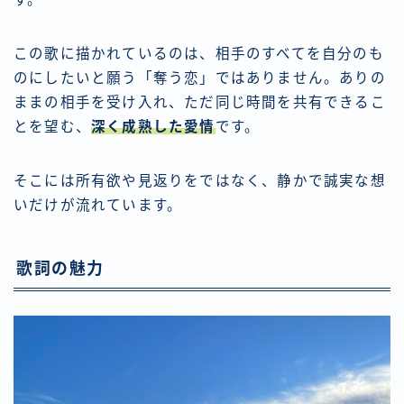
この歌に描かれているのは、相手のすべてを自分のも
のにしたいと願う「奪う恋」ではありません。ありの
ままの相手を受け入れ、ただ同じ時間を共有できるこ
とを望む、
深く成熟した愛情
です。
そこには所有欲や見返りをではなく、静かで誠実な想
いだけが流れています。
歌詞の魅力