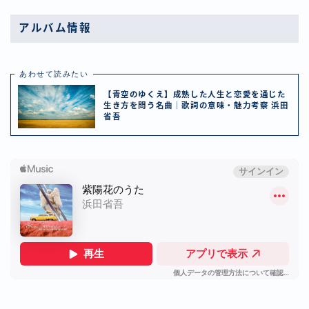
アルバム情報
あわせて読みたい
【青空のゆくえ】成熟した人生と恋愛を通じた
生き方を問う名曲｜歌詞の意味・魅力考察 浜田
省吾