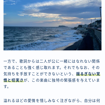
一方で、歌詞からは二人が公に一緒にはなれない関係
であることも強く感じ取れます。それでもなお、その
気持ちを手放すことができないという、
揺るぎない覚
悟と切実さ
が、この楽曲に独特の緊張感を与えていま
す。
溢れるほどの愛情を惜しみなく注ぎながら、自分は何