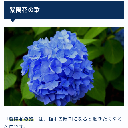
紫陽花の歌
「
紫陽花の歌
」は、梅雨の時期になると聴きたくなる
名曲です。