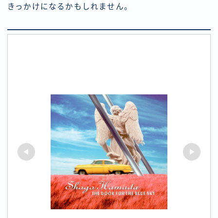
きっかけになるかもしれません。