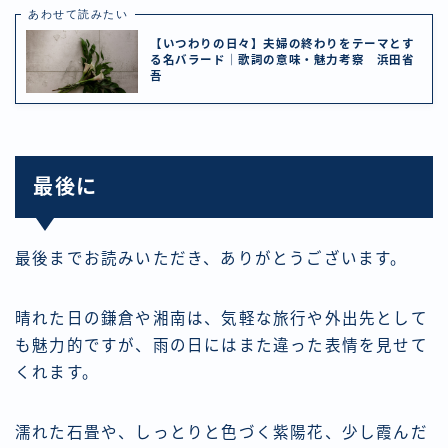
あわせて読みたい
【いつわりの日々】夫婦の終わりをテーマとす
る名バラード｜歌詞の意味・魅力考察 浜田省
吾
最後に
最後までお読みいただき、ありがとうございます。
晴れた日の鎌倉や湘南は、気軽な旅行や外出先として
も魅力的ですが、雨の日にはまた違った表情を見せて
くれます。
濡れた石畳や、しっとりと色づく紫陽花、少し霞んだ