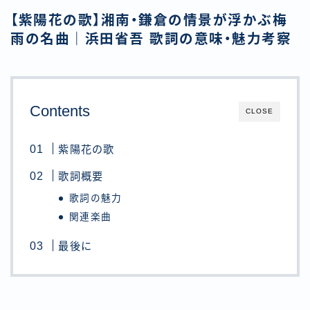
【紫陽花の歌】湘南・鎌倉の情景が浮かぶ梅
雨の名曲｜浜田省吾 歌詞の意味・魅力考察
Contents
CLOSE
紫陽花の歌
歌詞概要
歌詞の魅力
関連楽曲
最後に