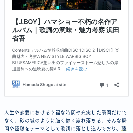
人生や恋愛における幸福な時間や充実した瞬間だけで
なく、砂の城のように脆く儚く崩れ落ちる、そんな瞬
間や経験をテーマとして歌詞に落とし込んでおり、
聴