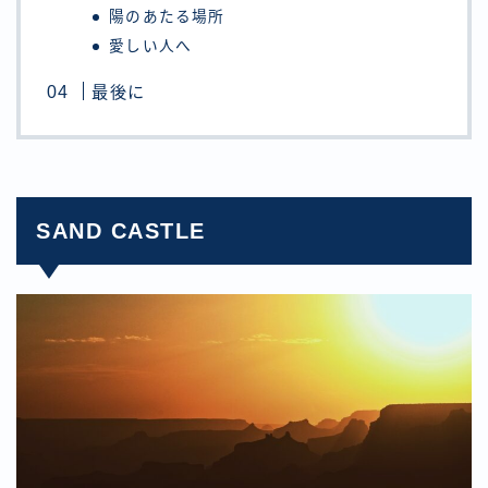
陽のあたる場所
愛しい人へ
最後に
SAND CASTLE