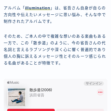
アルバム「
illumination
」は、省吾さん自身が自らの
方向性や伝えたいメッセージに思い悩み、そんな中で
制作されたアルバムです。
そのため、ご本人の中で複雑な想いのある楽曲もある
一方で、この「散歩道」のように、今の省吾さんの代
名詞と言えるラブソングや深く心に響く普遍的であり
個人の胸に訴えるメッセージ性とそのルーツ感じられ
る名曲があることが特徴です。