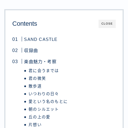
Contents
CLOSE
SAND CASTLE
収録曲
楽曲魅力・考察
君に会うまでは
君の微笑
散歩道
いつわりの日々
愛という名のもとに
朝のシルエット
丘の上の愛
片想い