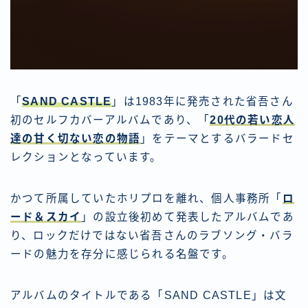
「
SAND CASTLE
」は1983年に発売された省吾さん
初のセルフカバーアルバムであり、「
20代の若い恋人
達の甘く切ない恋の物語
」をテーマとするバラードセ
レクションとなっています。
かつて所属していたホリプロを離れ、個人事務所「
ロ
ード＆スカイ
」の設立後初めて発表したアルバムであ
り、ロックだけではない省吾さんのラブソング・バラ
ードの魅力を存分に感じられる名盤です。
アルバムのタイトルである「SAND CASTLE」は文