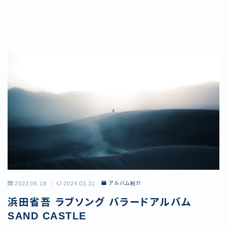
2023.06.18
2024.03.31
アルバム紹介
浜田省吾 ラブソング バラードアルバム
SAND CASTLE