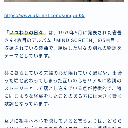
https://www.uta-net.com/song/693/
「
いつわりの日々
」は、1979年5月に発表された省吾
さん4枚目のアルバム「MIND SCREEN」の5曲目に
収録されている楽曲で、結婚した男女の別れの物語を
テーマとしています。
共に暮らしている夫婦の心が離れていく過程や、出会
った頃と変わってしまった互いの心をリアルに歌詞の
ストーリーとして落とし込んでいる点が特徴的で、特
に同じような経験をしたことのある方には大きく響く
歌詞となっています。
互いに相手へ本心を隠していると言うよりは、どちら