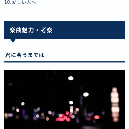
10.愛しい人へ
楽曲魅力・考察
君に会うまでは