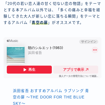
「20代の若い恋人達の甘く切ない恋の物語」をテーマ
とする本アルバム以外では、「多くの痛みと幸福を経
験してきた大人が新しい恋に落ちる瞬間」をテーマと
するアルバム「
青空の扉
」がオススメです。
浜田省吾 おすすめアルバム ラブソング 青
空の扉 〜THE DOOR FOR THE BLUE
SKY〜