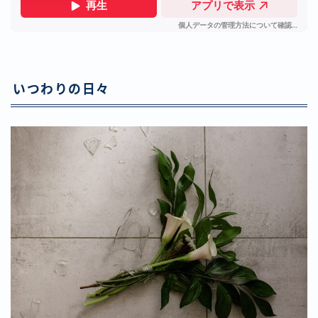
いつわりの日々