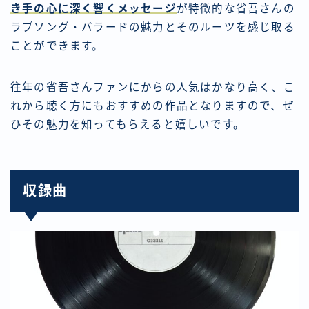
き手の心に深く響くメッセージ
が特徴的な省吾さんの
ラブソング・バラードの魅力とそのルーツを感じ取る
ことができます。
往年の省吾さんファンにからの人気はかなり高く、こ
れから聴く方にもおすすめの作品となりますので、ぜ
ひその魅力を知ってもらえると嬉しいです。
収録曲