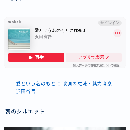
愛という名のもとに 歌詞の意味・魅力考察
浜田省吾
朝のシルエット