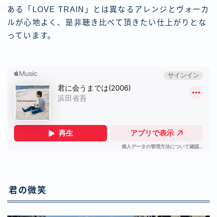
ある「LOVE TRAIN」とは異なるアレンジとヴォーカ
ルが心地よく、是非聴き比べて頂きたい仕上がりとな
っています。
君の微笑