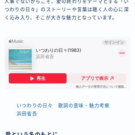
人事でないからこそ、愛の終わりをテーマとする「い
つわりの日々」のストーリーや言葉は聴く人の心に深
く沁み入り、そこが大きな魅力となっています。
いつわりの日々 歌詞の意味・魅力考察
浜田省吾
愛という名のもとに