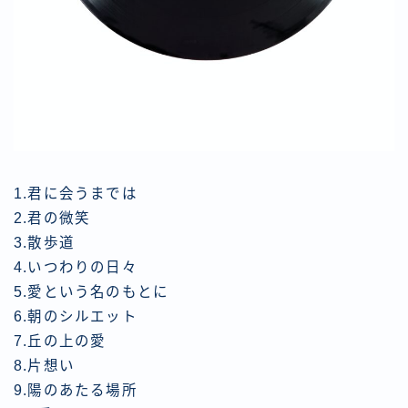
1.君に会うまでは
2.君の微笑
3.散歩道
4.いつわりの日々 ​
5.愛という名のもとに ​
6.朝のシルエット
7.丘の上の愛 ​
8.片想い
9.陽のあたる場所