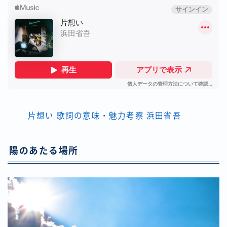
片想い 歌詞の意味・魅力考察 浜田省吾
陽のあたる場所