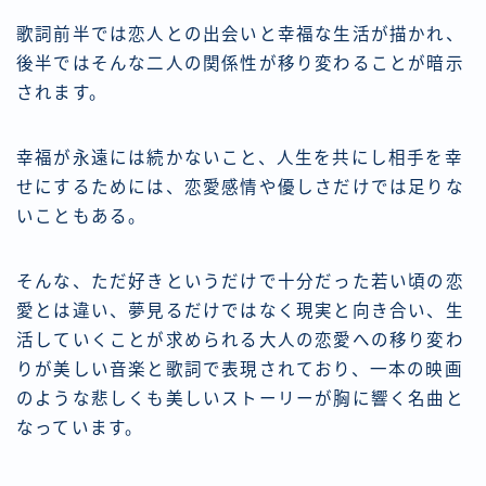
歌詞前半では恋人との出会いと幸福な生活が描かれ、
後半ではそんな二人の関係性が移り変わることが暗示
されます。
幸福が永遠には続かないこと、人生を共にし相手を幸
せにするためには、恋愛感情や優しさだけでは足りな
いこともある。
そんな、ただ好きというだけで十分だった若い頃の恋
愛とは違い、夢見るだけではなく現実と向き合い、生
活していくことが求められる大人の恋愛への移り変わ
りが美しい音楽と歌詞で表現されており、一本の映画
のような悲しくも美しいストーリーが胸に響く名曲と
なっています。