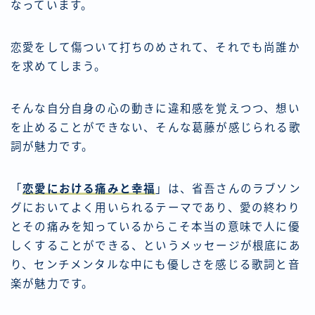
なっています。
恋愛をして傷ついて打ちのめされて、それでも尚誰か
を求めてしまう。
そんな自分自身の心の動きに違和感を覚えつつ、想い
を止めることができない、そんな葛藤が感じられる歌
詞が魅力です。
「
恋愛における痛みと幸福
」は、省吾さんのラブソン
グにおいてよく用いられるテーマであり、愛の終わり
とその痛みを知っているからこそ本当の意味で人に優
しくすることができる、というメッセージが根底にあ
り、センチメンタルな中にも優しさを感じる歌詞と音
楽が魅力です。