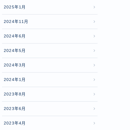
2025年1月
2024年11月
2024年6月
2024年5月
2024年3月
2024年1月
2023年8月
2023年6月
2023年4月