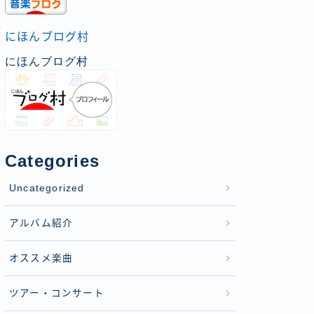
にほんブログ村
にほんブログ村
Categories
Uncategorized
アルバム紹介
オススメ楽曲
ツアー・コンサート