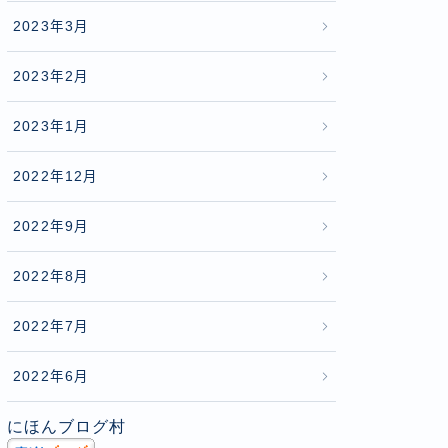
2023年3月
2023年2月
2023年1月
2022年12月
2022年9月
2022年8月
2022年7月
2022年6月
にほんブログ村