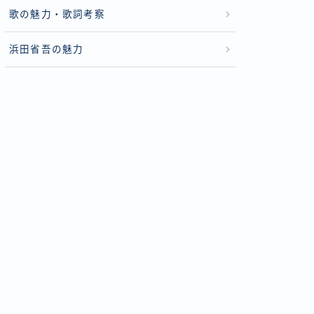
歌の魅力・歌詞考察
浜田省吾の魅力