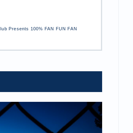
Club Presents 100% FAN FUN FAN