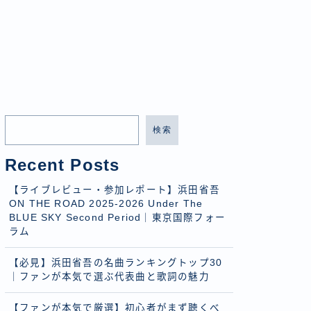
検索
Recent Posts
【ライブレビュー・参加レポート】浜田省吾
ON THE ROAD 2025-2026 Under The
BLUE SKY Second Period｜東京国際フォー
ラム
【必見】浜田省吾の名曲ランキングトップ30
｜ファンが本気で選ぶ代表曲と歌詞の魅力
【ファンが本気で厳選】初心者がまず聴くべ