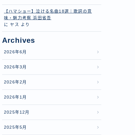
【ハマショー】泣ける名曲18選｜歌詞の意
味・魅力考察 浜田省吾
に
ヤス
より
Archives
2026年6月
2026年3月
2026年2月
2026年1月
2025年12月
2025年5月