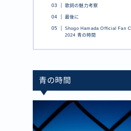
歌詞の魅力考察
最後に
Shogo Hamada Official Fan 
2024 青の時間
青の時間