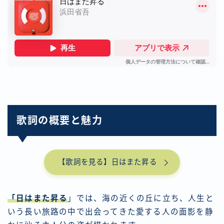
歌詞の概要と魅力
【歌詞を見る】日はまた昇る
「日はまた昇る
」では、海の近くの丘に立ち、人生と
いう長い旅路の中で出会ってきた愛する人の面影を静