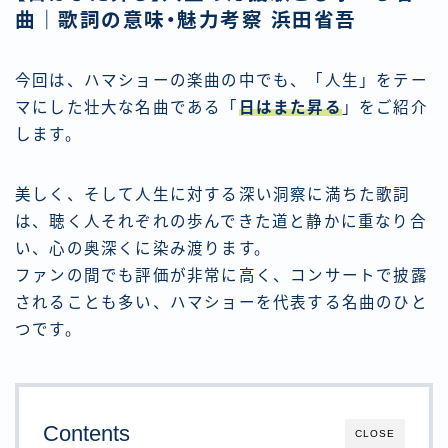
曲｜歌詞の意味・魅力考察 浜田省吾
今回は、ハマショーの楽曲の中でも、「人生」をテー
マにした壮大な名曲である「
日はまた昇る
」をご紹介
します。
美しく、そして人生に対する深い洞察に満ちた歌詞
は、聴く人それぞれの歩んできた道と静かに重なり合
い、心の奥深くに染み渡ります。
ファンの間でも評価が非常に高く、コンサートで披露
されることも多い、ハマショーを代表する名曲のひと
つです。
Contents
CLOSE