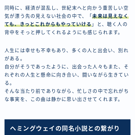
同時に、経済が混乱し、世紀末へと向かう重苦しい空
気が漂う先の見えない社会の中で、「
未来は見えなく
ても、きっとこれからもやっていける
」と、聴く人の
背中をそっと押してくれるようにも感じられます。
人生には幸せも不幸もあり、多くの人と出会い、別れ
がある。
自分がそうであったように、出会った人々もまた、そ
れぞれの人生と懸命に向き合い、闘いながら生きてい
る。
そんな当たり前でありながら、忙しさの中で忘れがち
な事実を、この曲は静かに思い出させてくれます。
ヘミングウェイの同名小説との繋がり