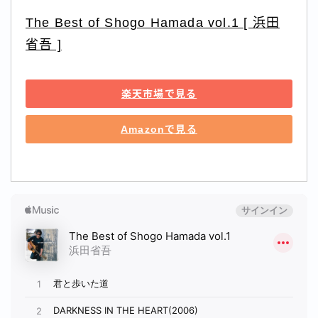
The Best of Shogo Hamada vol.1 [ 浜田
省吾 ]
楽天市場で見る
Amazonで見る