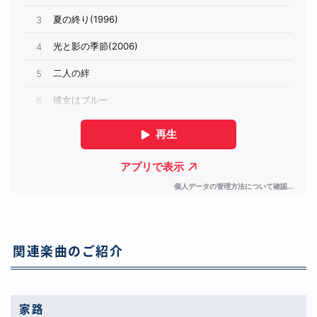
関連楽曲のご紹介
家路