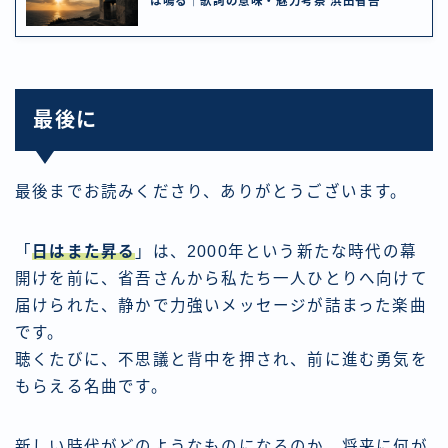
は鳴る｜歌詞の意味・魅力考察 浜田省吾
最後に
最後までお読みくださり、ありがとうございます。
「
日はまた昇る
」は、2000年という新たな時代の幕
開けを前に、省吾さんから私たち一人ひとりへ向けて
届けられた、静かで力強いメッセージが詰まった楽曲
です。
聴くたびに、不思議と背中を押され、前に進む勇気を
もらえる名曲です。
新しい時代がどのようなものになるのか、将来に何が