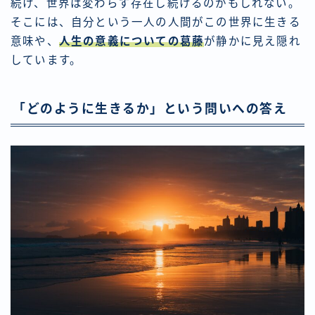
続け、世界は変わらず存在し続けるのかもしれない。
そこには、自分という一人の人間がこの世界に生きる
意味や、
人生の意義についての葛藤
が静かに見え隠れ
しています。
「どのように生きるか」という問いへの答え