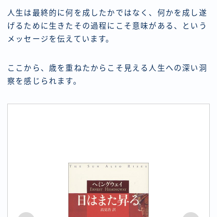
人生は最終的に何を成したかではなく、何かを成し遂
げるために生きたその
過程
にこそ意味がある、という
メッセージを伝えています。
ここから、歳を重ねたからこそ見える人生への深い洞
察を感じられます。