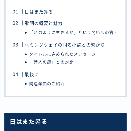
日はまた昇る
歌詞の概要と魅力
「どのように生きるか」という問いへの答え
ヘミングウェイの同名小説との繋がり
タイトルに込められたメッセージ
「詩人の鐘」との対比
最後に
関連楽曲のご紹介
日はまた昇る