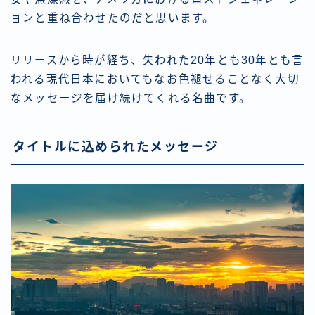
ョンと重ね合わせたのだと思います。
リリースから時が経ち、失われた20年とも30年とも言
われる現代日本においてもなお色褪せることなく大切
なメッセージを届け続けてくれる名曲です。
タイトルに込められたメッセージ