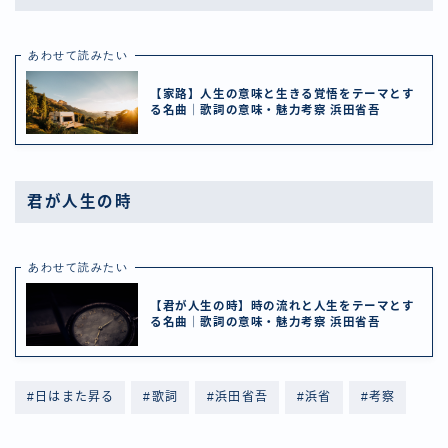
あわせて読みたい
【家路】人生の意味と生きる覚悟をテーマとす
る名曲｜歌詞の意味・魅力考察 浜田省吾
君が人生の時
あわせて読みたい
【君が人生の時】時の流れと人生をテーマとす
る名曲｜歌詞の意味・魅力考察 浜田省吾
#日はまた昇る
#歌詞
#浜田省吾
#浜省
#考察