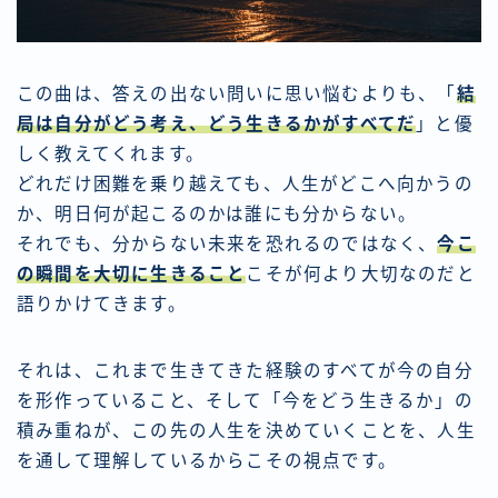
この曲は、答えの出ない問いに思い悩むよりも、「
結
局は自分がどう考え、どう生きるかがすべてだ
」と優
しく教えてくれます。
どれだけ困難を乗り越えても、人生がどこへ向かうの
か、明日何が起こるのかは誰にも分からない。
それでも、分からない未来を恐れるのではなく、
今こ
の瞬間を大切に生きること
こそが何より大切なのだと
語りかけてきます。
それは、これまで生きてきた経験のすべてが今の自分
を形作っていること、そして「今をどう生きるか」の
積み重ねが、この先の人生を決めていくことを、人生
を通して理解しているからこその視点です。