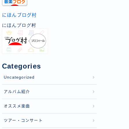
にほんブログ村
にほんブログ村
Categories
Uncategorized
アルバム紹介
オススメ楽曲
ツアー・コンサート