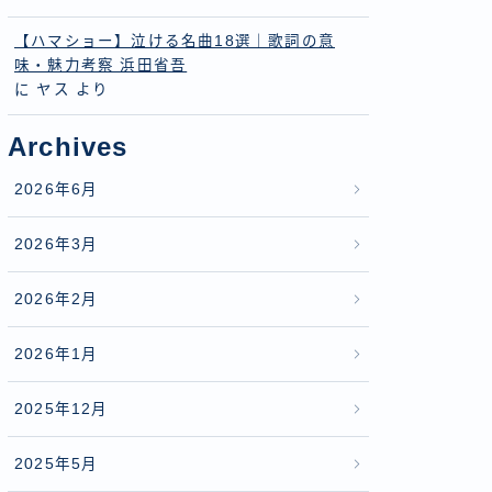
【ハマショー】泣ける名曲18選｜歌詞の意
味・魅力考察 浜田省吾
に
ヤス
より
Archives
2026年6月
2026年3月
2026年2月
2026年1月
2025年12月
2025年5月