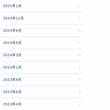
2025年1月
2024年11月
2024年6月
2024年5月
2024年3月
2024年1月
2023年8月
2023年6月
2023年4月