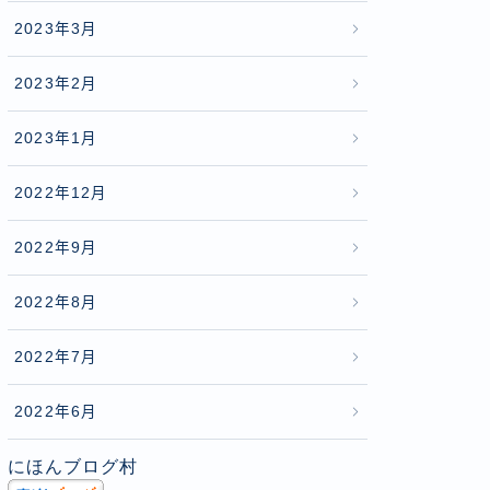
2023年3月
2023年2月
2023年1月
2022年12月
2022年9月
2022年8月
2022年7月
2022年6月
にほんブログ村