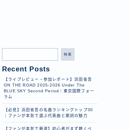
検索
Recent Posts
【ライブレビュー・参加レポート】浜田省吾
ON THE ROAD 2025-2026 Under The
BLUE SKY Second Period｜東京国際フォー
ラム
【必見】浜田省吾の名曲ランキングトップ30
｜ファンが本気で選ぶ代表曲と歌詞の魅力
【ファンが本気で厳選】初心者がまず聴くべ