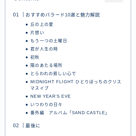
おすすめバラード10選と魅力解説
丘の上の愛
片想い
もう一つの土曜日
君が人生の時
初秋
陽のあたる場所
とらわれの貧しい心で
MIDNIGHT FLIGHT ひとりぼっちのクリス
マスイブ
NEW YEAR’S EVE
いつわりの日々
番外編 アルバム「SAND CASTLE」
最後に