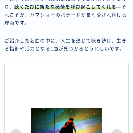
り、
聴くたびに新たな感情を呼び起こしてくれる
―そ
れこそが、ハマショーのバラードが長く愛され続ける
理由です。
ご紹介した名曲の中に、人生を通じて聴き続け、生き
る指針や活力となる1曲が見つかるとうれしいです。