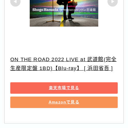
ON THE ROAD 2022 LIVE at 武道館(完全
生産限定盤 1BD)【Blu-ray】 [ 浜田省吾 ]
楽天市場で見る
Amazonで見る