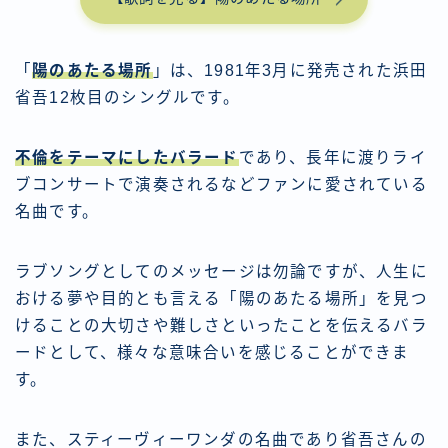
「
陽のあたる場所
」は、1981年3月に発売された浜田
省吾12枚目のシングルです。
不倫をテーマにしたバラード
であり、長年に渡りライ
ブコンサートで演奏されるなどファンに愛されている
名曲です。
ラブソングとしてのメッセージは勿論ですが、人生に
おける夢や目的とも言える「陽のあたる場所」を見つ
けることの大切さや難しさといったことを伝えるバラ
ードとして、様々な意味合いを感じることができま
す。
また、スティーヴィーワンダの名曲であり省吾さんの