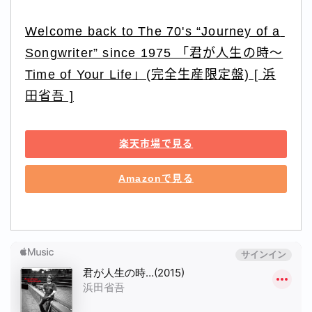
Welcome back to The 70's “Journey of a 
Songwriter” since 1975 「君が人生の時～
Time of Your Life」(完全生産限定盤) [ 浜
田省吾 ]
楽天市場で見る
Amazonで見る