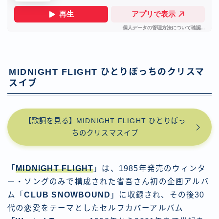
MIDNIGHT FLIGHT ひとりぼっちのクリスマ
スイブ
【歌詞を見る】MIDNIGHT FLIGHT ひとりぼっ
ちのクリスマスイブ
「
MIDNIGHT FLIGHT
」は、1985年発売のウィンタ
ー・ソングのみで構成された省吾さん初の企画アルバ
ム「
CLUB SNOWBOUND
」に収録され、その後30
代の恋愛をテーマとしたセルフカバーアルバム