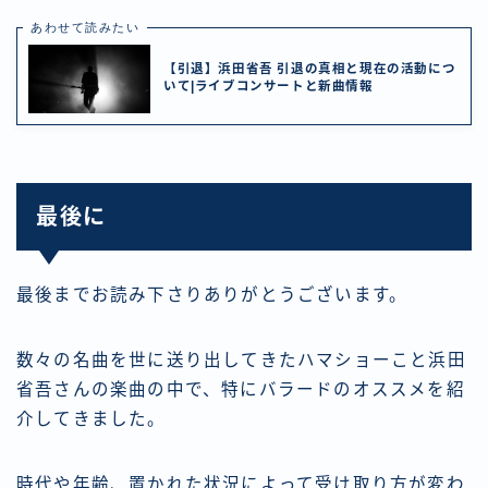
あわせて読みたい
【引退】浜田省吾 引退の真相と現在の活動につ
いて|ライブコンサートと新曲情報
最後に
最後までお読み下さりありがとうございます。
数々の名曲を世に送り出してきたハマショーこと浜田
省吾さんの楽曲の中で、特にバラードのオススメを紹
介してきました。
時代や年齢、置かれた状況によって受け取り方が変わ