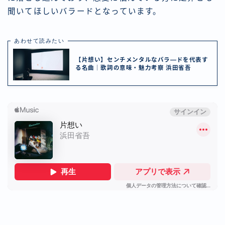
聞いてほしいバラードとなっています。
あわせて読みたい
【片想い】センチメンタルなバラ―ドを代表す
る名曲｜歌詞の意味・魅力考察 浜田省吾