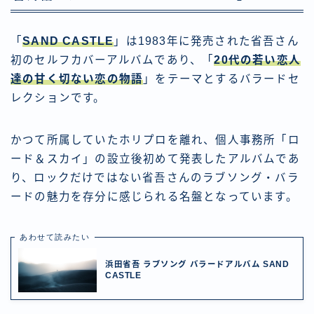
「
SAND CASTLE
」は1983年に発売された省吾さん
初のセルフカバーアルバムであり、「
20代の若い恋人
達の甘く切ない恋の物語
」をテーマとするバラードセ
レクションです。
かつて所属していたホリプロを離れ、個人事務所「ロ
ード＆スカイ」の設立後初めて発表したアルバムであ
り、ロックだけではない省吾さんのラブソング・バラ
ードの魅力を存分に感じられる名盤となっています。
あわせて読みたい
浜田省吾 ラブソング バラードアルバム SAND
CASTLE